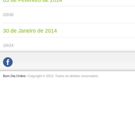
05 de Fevereiro de 2014
22h30
30 de Janeiro de 2014
16h24
Bom Dia Online
- Copyright © 2013. Todos os direitos reservados.