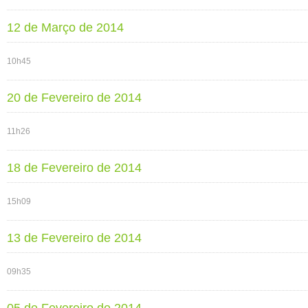
12 de Março de 2014
10h45
20 de Fevereiro de 2014
11h26
18 de Fevereiro de 2014
15h09
13 de Fevereiro de 2014
09h35