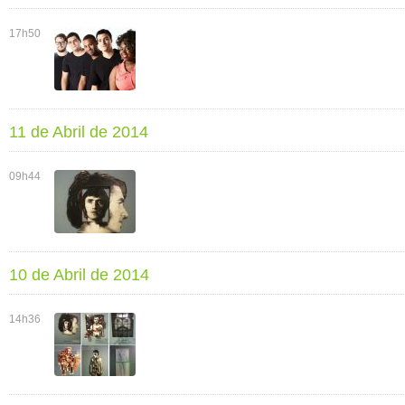
17h50
11 de Abril de 2014
09h44
10 de Abril de 2014
14h36