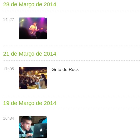
28 de Março de 2014
14h27
21 de Março de 2014
17h05
Grito de Rock
19 de Março de 2014
16h34