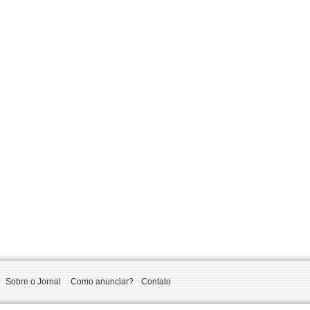
Sobre o Jornal
Como anunciar?
Contato