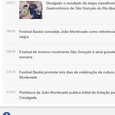
16h57
Divulgado o resultado da etapa classificató
Gastronômico de São Gonçalo do Rio Aba
06h36
Festival Baobá consolida João Monlevade como referência 
negra
09h08
Festival de Inverno movimenta São Gonçalo e atrai grande 
semana
14h19
Festival Baobá promete três dias de celebração da cultura
Monlevade
07h42
Prefeitura de João Monlevade publica edital de licitação pa
Cavalgada