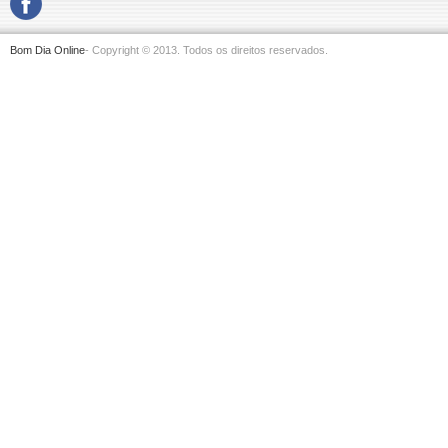
Bom Dia Online
- Copyright © 2013. Todos os direitos reservados.