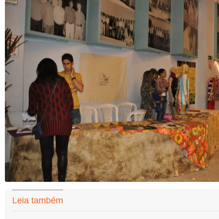
Leia também