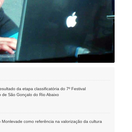
esultado da etapa classificatória do 7º Festival
 de São Gonçalo do Rio Abaixo
o Monlevade como referência na valorização da cultura