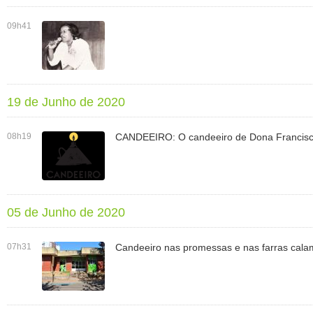
09h41
19 de Junho de 2020
08h19
CANDEEIRO: O candeeiro de Dona Francisc
05 de Junho de 2020
07h31
Candeeiro nas promessas e nas farras cala