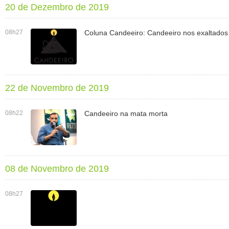
20 de Dezembro de 2019
08h27
Coluna Candeeiro: Candeeiro nos exaltados
22 de Novembro de 2019
08h22
Candeeiro na mata morta
08 de Novembro de 2019
08h27