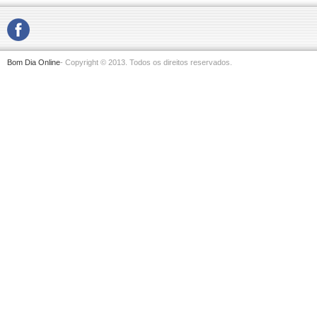
Bom Dia Online
- Copyright © 2013. Todos os direitos reservados.