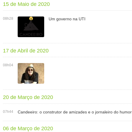
15 de Maio de 2020
08h28
Um governo na UTI
17 de Abril de 2020
08h04
20 de Março de 2020
07h44
Candeeiro: o construtor de amizades e o jornaleiro do humor
06 de Março de 2020