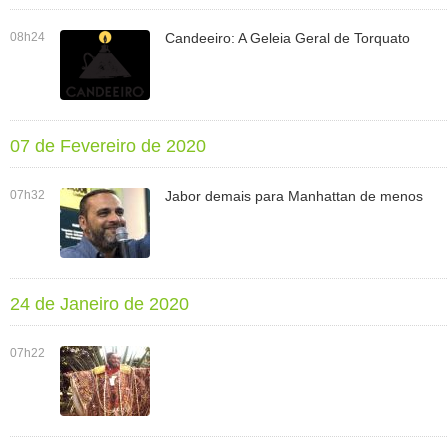
08h24
Candeeiro: A Geleia Geral de Torquato
07 de Fevereiro de 2020
07h32
Jabor demais para Manhattan de menos
24 de Janeiro de 2020
07h22