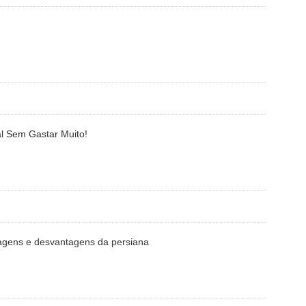
tal Sem Gastar Muito!
tagens e desvantagens da persiana