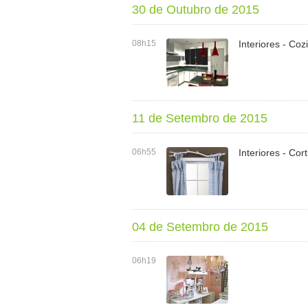
30 de Outubro de 2015
08h15
Interiores - Co
11 de Setembro de 2015
06h55
Interiores - Cor
04 de Setembro de 2015
06h19