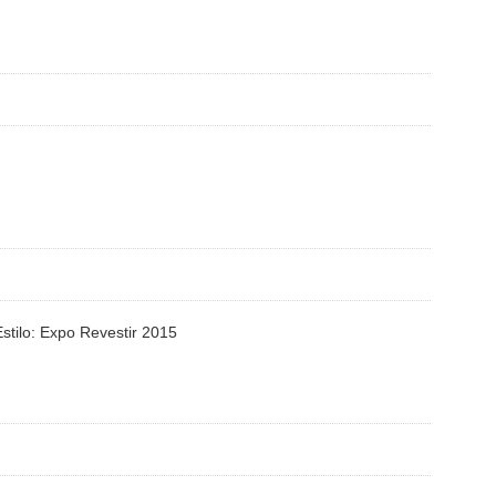
Estilo: Expo Revestir 2015