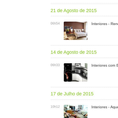
21 de Agosto de 2015
06h54
Interiores - Re
14 de Agosto de 2015
06h33
Interiores com 
17 de Julho de 2015
10h12
Interiores - Aq