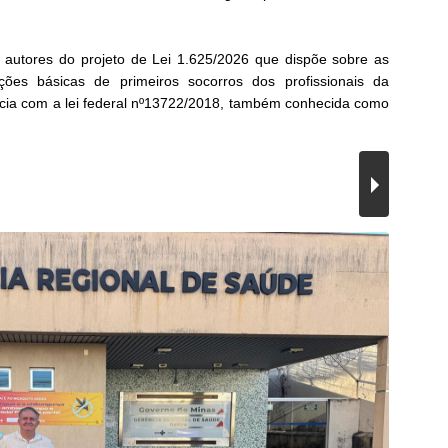
 autores do projeto de Lei 1.625/2026 que dispõe sobre as
ções básicas de primeiros socorros dos profissionais da
cia com a lei federal nº13722/2018, também conhecida como