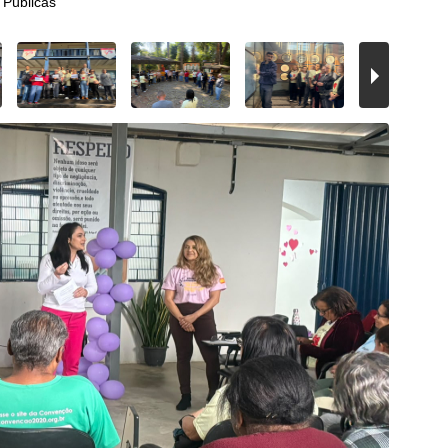
 Públicas