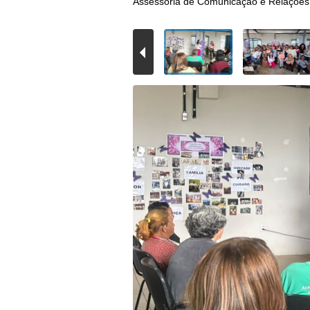
Assessoria de Comunicação e Relações