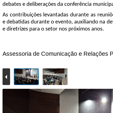
debates e deliberações da conferência municipa
As contribuições levantadas durante as reuni
e debatidas durante o evento, auxiliando na de
e dir
etrizes para o setor nos próximos anos.
Assessoria de Comunicação e Relações P