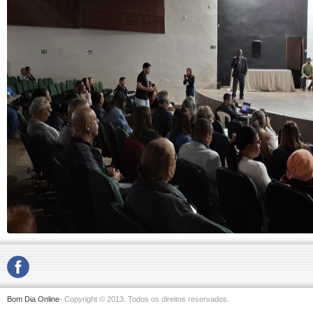
Bom Dia Online
- Copyright © 2013. Todos os direitos reservados.