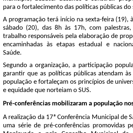
para o fortalecimento das políticas públicas do 
A programação terá início na sexta-feira (19),
sábado (20), das 8h às 17h, com palestras,
trabalho responsáveis pela elaboração de pro
encaminhadas às etapas estadual e nacion
Saúde.
Segundo a organização, a participação popul
garantir que as políticas públicas atendam às
população e fortaleçam os princípios de univer
e equidade que norteiam o SUS.
Pré-conferências mobilizaram a população nos 
A realização da 17ª Conferência Municipal de S
uma série de pré-conferências promovidas pe