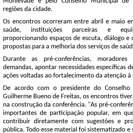
Monlevade e pelo Conselho Municipal de 
regiões da cidade.
Os encontros ocorreram entre abril e maio e
saúde, instituições parceiras e equi
proporcionando espaços de escuta, diálogo e 
propostas para a melhoria dos serviços de saúd
Durante as pré-conferências, moradores
demandas, apontar necessidades específicas de 
ações voltadas ao fortalecimento da atenção à
De acordo com o presidente do Conselho 
Guilherme Bueno de Freitas, os encontros tiv
na construção da conferência. "As pré-confer
importantes de participação popular, em q
contribuir diretamente com sugestões e pr
pública. Todo esse material foi sistematizado e 