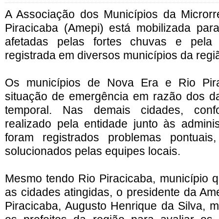
A Associação dos Municípios da Microrr
Piracicaba (Amepi) está mobilizada par
afetadas pelas fortes chuvas e pela
registrada em diversos municípios da regiã
Os municípios de Nova Era e Rio Pir
situação de emergência em razão dos d
temporal. Nas demais cidades, conf
realizado pela entidade junto às adminis
foram registrados problemas pontuai
solucionados pelas equipes locais.
Mesmo tendo Rio Piracicaba, município qu
as cidades atingidas, o presidente da Ame
Piracicaba, Augusto Henrique da Silva, 