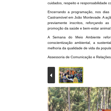
cuidados, respeito e responsabilidade c
Encerrando a programação, nos dias 
Castramóvel em João Monlevade. A ação
previamente inscritos, reforçando as
promoção da saúde e bem-estar animal
A Semana do Meio Ambiente refor
conscientização ambiental, a susten
melhoria da qualidade de vida da popul
Assessoria de Comunicação e Relações