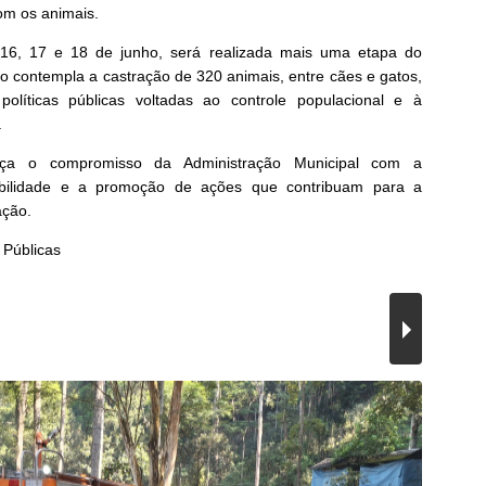
om os animais.
16, 17 e 18 de junho, será realizada mais uma etapa do
 contempla a castração de 320 animais, entre cães e gatos,
 políticas públicas voltadas ao controle populacional e à
.
ça o compromisso da Administração Municipal com a
tabilidade e a promoção de ações que contribuam para a
ação.
 Públicas