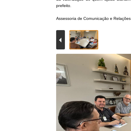
prefeito.
Assessoria de Comunicação e Relações