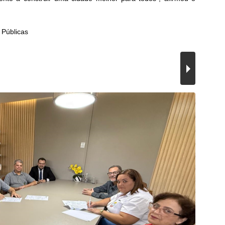
 Públicas