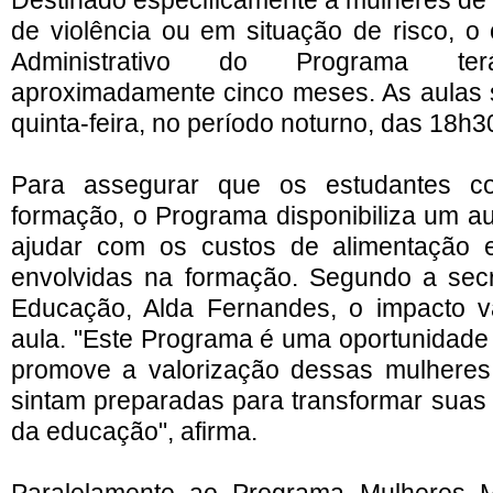
Destinado especificamente a mulheres de 
de violência ou em situação de risco, o 
Administrativo do Programa t
aproximadamente cinco meses. As aulas 
quinta-feira, no período noturno, das 18h
Para assegurar que os estudantes co
formação, o Programa disponibiliza um aux
ajudar com os custos de alimentação
envolvidas na formação. Segundo a secr
Educação, Alda Fernandes, o impacto v
aula. "Este Programa é uma oportunidade
promove a valorização dessas mulheres,
sintam preparadas para transformar suas 
da educação", afirma.