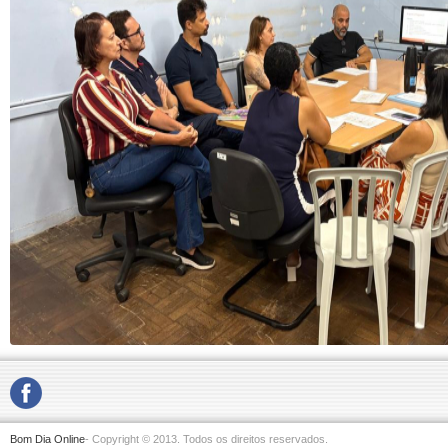
Bom Dia Online
- Copyright © 2013. Todos os direitos reservados.