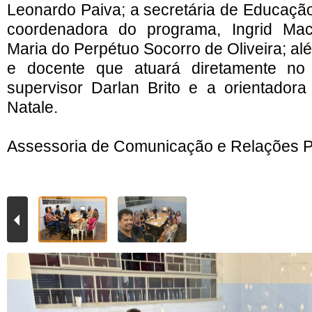
Leonardo Paiva; a secretária de Educação
coordenadora do programa, Ingrid Ma
Maria do Perpétuo Socorro de Oliveira; al
e docente que atuará diretamente no 
supervisor Darlan Brito e a orientadora
Natale.
Assessoria de Comunicação e Relações P