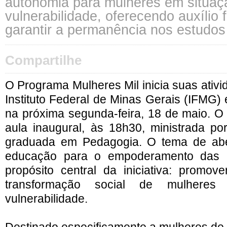
autonomia para mulheres em situaç
vulnerabilidade, oferecendo auxílio 
garantir a permanência nos estudos
Compartilhe
O Programa Mulheres Mil inicia suas ativ
Instituto Federal de Minas Gerais (IFMG
na próxima segunda-feira, 18 de maio. O 
aula inaugural, às 18h30, ministrada por
graduada em Pedagogia. O tema de abe
educação para o empoderamento das m
propósito central da iniciativa: promo
transformação social de mulhere
vulnerabilidade.