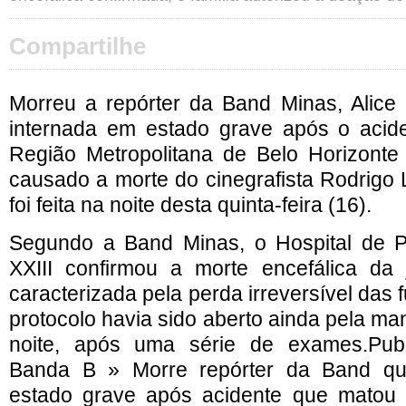
Compartilhe
Morreu a repórter da Band Minas, Alice 
internada em estado grave após o acid
Região Metropolitana de Belo Horizonte
causado a morte do cinegrafista Rodrigo 
foi feita na noite desta quinta-feira (16).
Segundo a Band Minas, o Hospital de P
XXIII confirmou a morte encefálica da j
caracterizada pela perda irreversível das 
protocolo havia sido aberto ainda pela man
noite, após uma série de exames.Pub
Banda B » Morre repórter da Band qu
estado grave após acidente que matou c