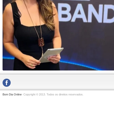
Bom Dia Online
- Copyright © 2013. Todos os direitos reservados.