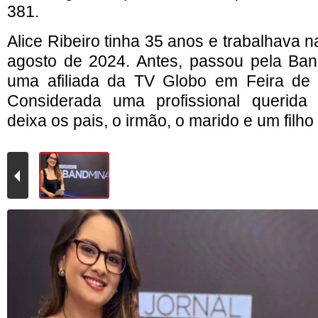
381.
Alice Ribeiro tinha 35 anos e trabalhava
agosto de 2024. Antes, passou pela Ban
uma afiliada da TV Globo em Feira de 
Considerada uma profissional querida 
deixa os pais, o irmão, o marido e um filh