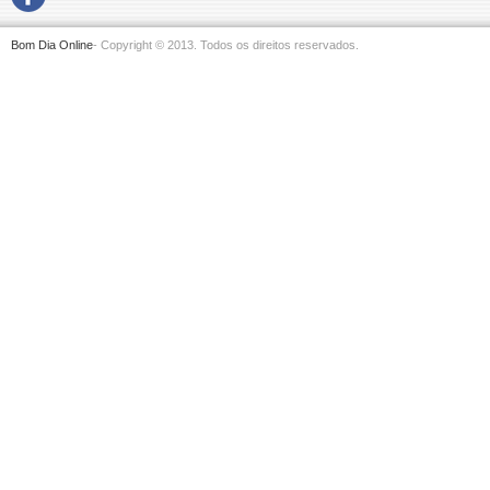
Bom Dia Online
- Copyright © 2013. Todos os direitos reservados.