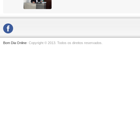
Bom Dia Online
- Copyright © 2013. Todos os direitos reservados.