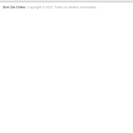
Bom Dia Online
- Copyright © 2013. Todos os direitos reservados.