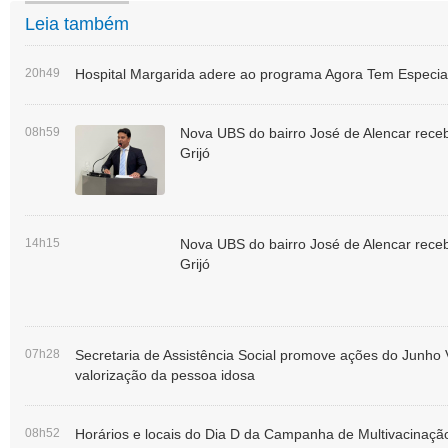
Leia também
20h49
Hospital Margarida adere ao programa Agora Tem Especial
08h59
Nova UBS do bairro José de Alencar rece
Grijó
14h15
Nova UBS do bairro José de Alencar rece
Grijó
07h28
Secretaria de Assistência Social promove ações do Junho 
valorização da pessoa idosa
08h52
Horários e locais do Dia D da Campanha de Multivacinaç