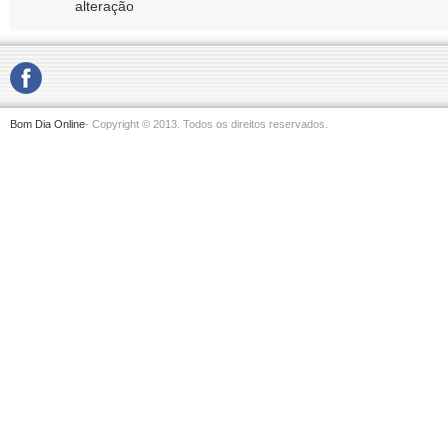
alteração
Bom Dia Online
- Copyright © 2013. Todos os direitos reservados.