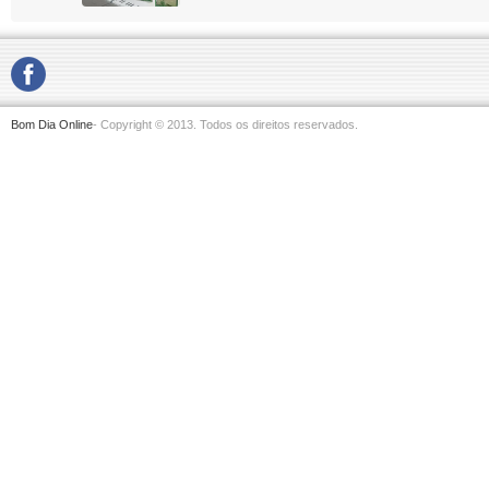
Bom Dia Online
- Copyright © 2013. Todos os direitos reservados.