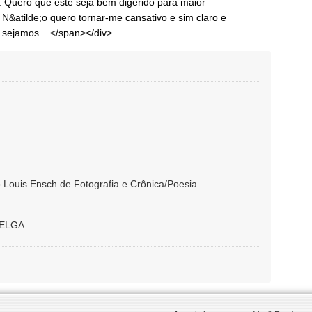
Louis Ensch de Fotografia e Crônica/Poesia
FELGA