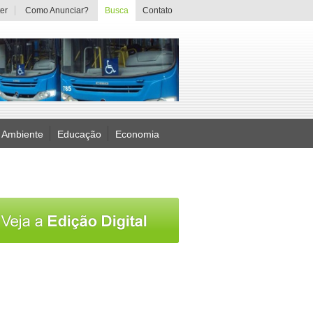
er
Como Anunciar?
Busca
Contato
 Ambiente
Educação
Economia