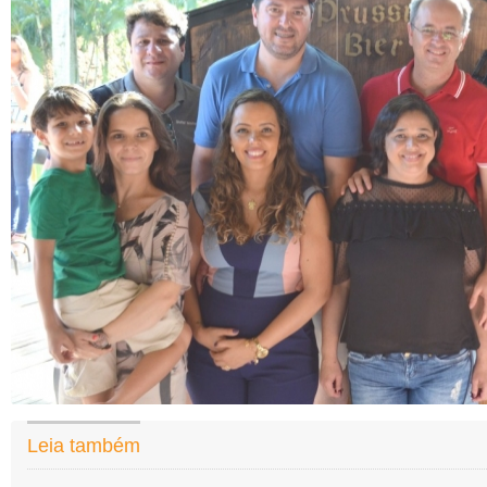
Leia também