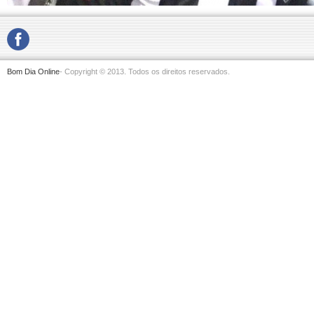
Bom Dia Online
- Copyright © 2013. Todos os direitos reservados.