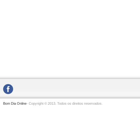
Bom Dia Online
- Copyright © 2013. Todos os direitos reservados.