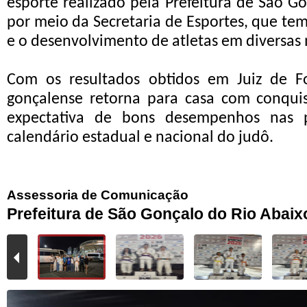
esporte realizado pela Prefeitura de São G
por meio da Secretaria de Esportes, que te
e o desenvolvimento de atletas em diversas
Com os resultados obtidos em Juiz de Fo
gonçalense retorna para casa com conquis
expectativa de bons desempenhos nas 
calendário estadual e nacional do judô.
Assessoria de Comunicação
Prefeitura de São Gonçalo do Rio Abaix