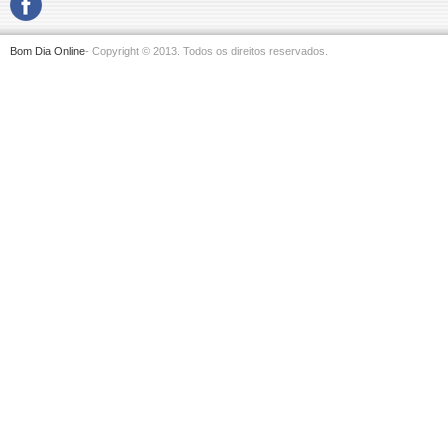
Bom Dia Online
- Copyright © 2013. Todos os direitos reservados.