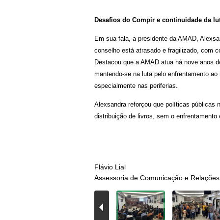
Desafios do Compir e continuidade da lu
Em sua fala, a presidente da AMAD, Alexsa
conselho está atrasado e fragilizado, com co
Destacou que a AMAD atua há nove anos de
mantendo-se na luta pelo enfrentamento ao
especialmente nas periferias.
Alexsandra reforçou que políticas públicas
distribuição de livros, sem o enfrentamento 
Flávio Lial
Assessoria de Comunicação e Relações