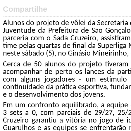
Compartilhe
Alunos do projeto de vôlei da Secretaria 
Juventude da Prefeitura de São Gonçalo
parceria com o Sada Cruzeiro, assistiram
time pelas quartas de final da Superliga 
neste sábado (5), no Ginásio Mineirinho
Cerca de 50 alunos do projeto tiveram
acompanhar de perto os lances da parti
com alguns jogadores - um estímulo 
continuidade da prática esportiva, funda
e o desenvolvimento dos jovens.
Em um confronto equilibrado, a equipe 
3 sets a 0, com parciais de 29/27, 25/
Cruzeiro garantiu a vitória no jogo de i
Guarulhos e as equipes se enfrentarão