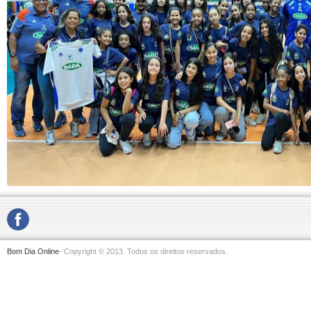
Bom Dia Online
- Copyright © 2013. Todos os direitos reservados.