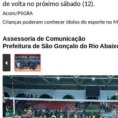
de volta no próximo sábado (12).
Acom/PSGRA
Crianças puderam conhecer ídolos do esporte no M
Assessoria de Comunicação
Prefeitura de São Gonçalo do Rio Abaix