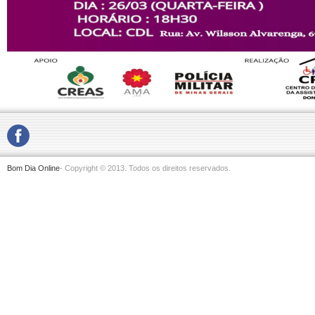
Bom Dia Online
- Copyright © 2013. Todos os direitos reservados.