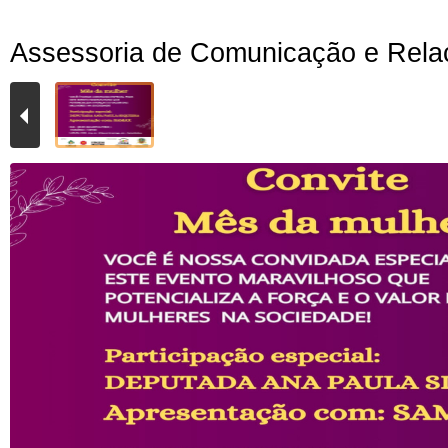
Assessoria de Comunicação e Rela