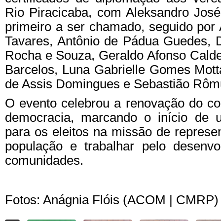
Rio Piracicaba, com Aleksandro José
primeiro a ser chamado, seguido por
Tavares, Antônio de Pádua Guedes, 
Rocha e Souza, Geraldo Afonso Calde
Barcelos, Luna Gabrielle Gomes Mott
de Assis Domingues e Sebastião Rômu
O evento celebrou a renovação do 
democracia, marcando o início de 
para os eleitos na missão de represe
população e trabalhar pelo desenv
comunidades.
Fotos: Anágnia Flóis (ACOM | CMRP)