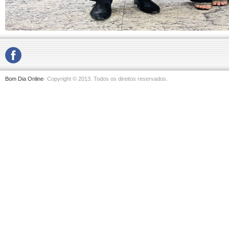
Bom Dia Online
- Copyright © 2013. Todos os direitos reservados.