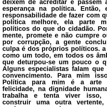
deixem de acreditar e passem 
esperança na política. Então,
responsabilidade de fazer com 
política melhore, ela parte 
políticos do que do cidadão. Po
mente, promete e não cumpre o
por corrupção, a gente conclu
culpa é dos próprios políticos. a
como um todo, em todos os âmb
que deturpou-se um pouco o qu
Alguns especialistas falam que 
convencimento. Para mim isso
Política para mim é a arte
felicidade, na dignidade huma
trabalha e tenta viver isso
construir uma outra vertente