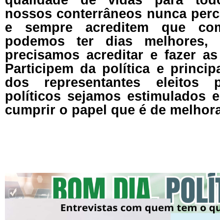
nossos conterrâneos nunca per
e sempre acreditem que co
podemos ter dias melhores, 
precisamos acreditar e fazer as
Participem da política e princi
dos representantes eleitos
políticos sejamos estimulados 
cumprir o papel que é de melhora