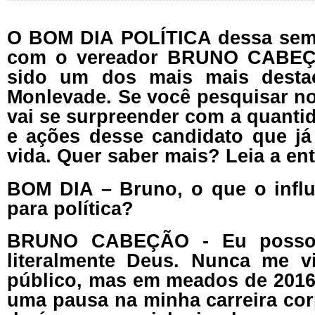
O BOM DIA POLÍTICA dessa sem
com o vereador BRUNO CABEÇ
sido um dos mais mais desta
Monlevade. Se você pesquisar no
vai se surpreender com a quanti
e ações desse candidato que já
vida. Quer saber mais? Leia a ent
BOM DIA – Bruno, o que o influ
para política?
BRUNO CABEÇÃO - Eu posso 
literalmente Deus. Nunca me 
público, mas em meados de 2016
uma pausa na minha carreira cor