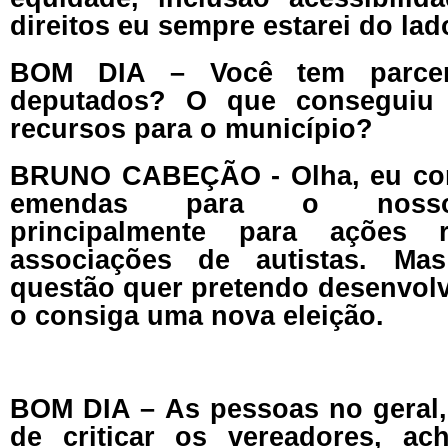
direitos eu sempre estarei do lad
BOM DIA – Você tem parcer
deputados? O que conseguiu
recursos para o município?
BRUNO CABEÇÃO - Olha, eu co
emendas para o nosso 
principalmente para ações r
associações de autistas. M
questão quer pretendo desenvolv
o consiga uma nova eleição.
BOM DIA – As pessoas no geral
de criticar os vereadores, a