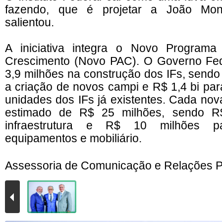
fazendo, que é projetar a João Monl
salientou.
A iniciativa integra o Novo Program
Crescimento (Novo PAC). O Governo Fede
3,9 milhões na construção dos IFs,
sendo 
a criação de novos campi e R$ 1,4 bi par
unidades dos IFs já existentes
.
Cada nova
estimado de R$ 25 milhões, sendo R
infraestrutura e R$ 10 milhões p
equipamentos e mobiliário.
Assessoria de Comunicação e Relações P