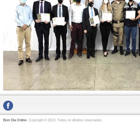
Bom Dia Online
- Copyright © 2013. Todos os direitos reservados.